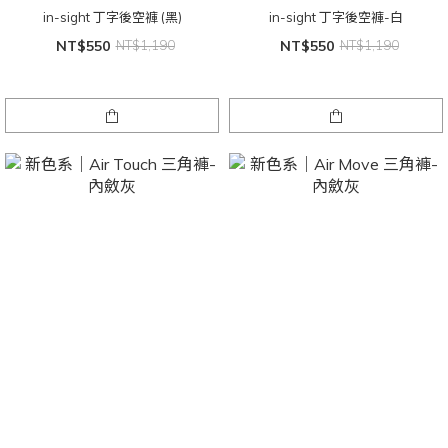
in-sight 丁字後空褲 (黑)
in-sight 丁字後空褲-白
NT$550
NT$1,190
NT$550
NT$1,190