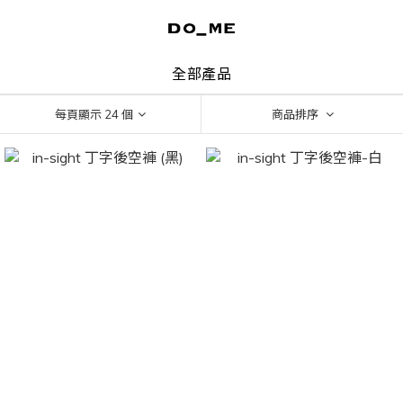
全部產品
每頁顯示 24 個
商品排序