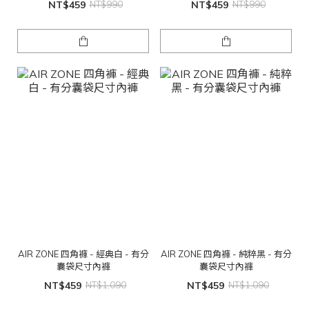
NT$459
NT$990
NT$459
NT$990
AIR ZONE 四角褲 - 經典白 - 有分
AIR ZONE 四角褲 - 純粹黑 - 有分
囊袋尺寸內褲
囊袋尺寸內褲
NT$459
NT$1,090
NT$459
NT$1,090