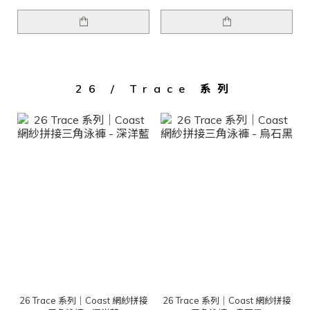
26 / Trace 系列
26 Trace 系列｜Coast 網紗拼接
26 Trace 系列｜Coast 網紗拼接