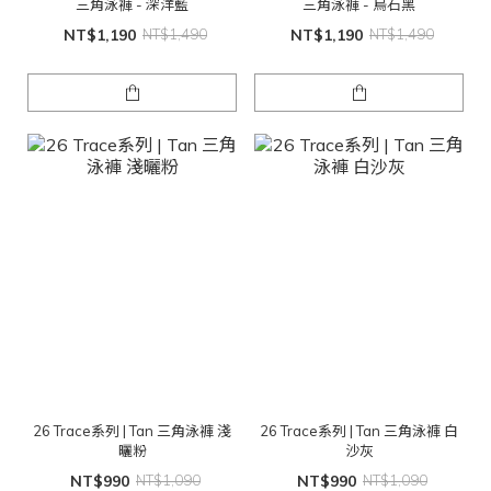
三角泳褲 - 深洋藍
三角泳褲 - 烏石黑
NT$1,190
NT$1,490
NT$1,190
NT$1,490
26 Trace系列 | Tan 三角泳褲 淺
26 Trace系列 | Tan 三角泳褲 白
曬粉
沙灰
NT$990
NT$1,090
NT$990
NT$1,090