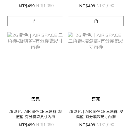
NT$499
NT$1,090
NT$499
NT$1,090
售完
售完
26 新色 | AIR SPACE 三角褲-凝
26 新色｜AIR SPACE 三角褲-浸
結藍-有分囊袋尺寸內褲
濕藍-有分囊袋尺寸內褲
NT$499
NT$1,090
NT$499
NT$1,090