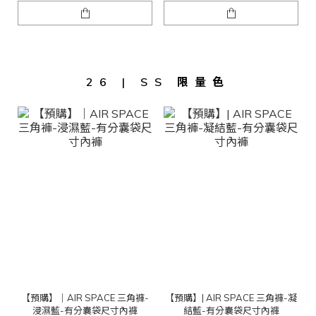
26 | SS 限量色
【預購】｜AIR SPACE 三角褲-
【預購】| AIR SPACE 三角褲-凝
浸濕藍-有分囊袋尺寸內褲
結藍-有分囊袋尺寸內褲