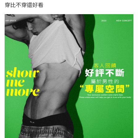
穿比不穿還好看