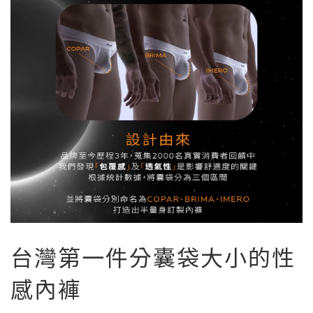
台灣第一件分囊袋大小的性
感內褲