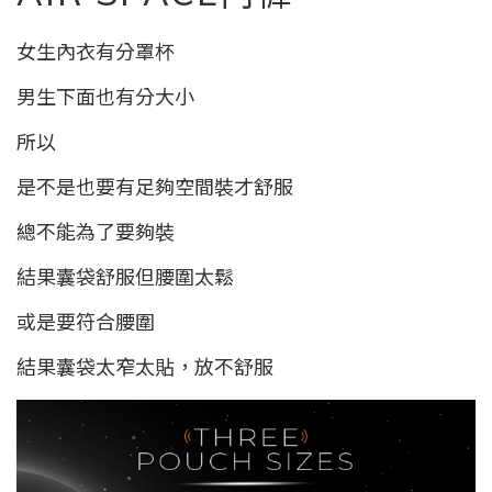
女生內衣有分罩杯
男生下面也有分大小
所以
是不是也要有足夠空間裝才舒服
總不能為了要夠裝
結果囊袋舒服但腰圍太鬆
或是要符合腰圍
結果囊袋太窄太貼，放不舒服