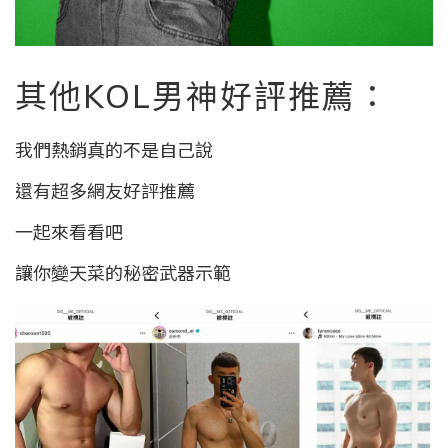
其他KOL男神好評推薦：
我們熱銷真的不是自己說
還有超多網友好評推薦
一起來看看吧
讓你變天菜的秘密武器示範