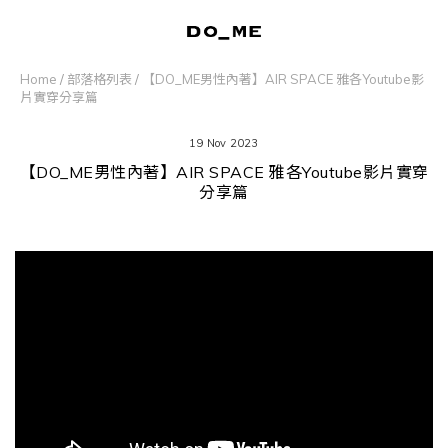
Home
/
部落格列表
/
【DO_ME男性內著】AIR SPACE 雅各Youtube影
片實穿分享篇
19 Nov 2023
【DO_ME男性內著】AIR SPACE 雅各Youtube影片實穿
分享篇