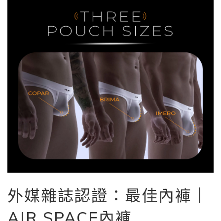
外媒雜誌認證：最佳內褲｜
AIR SPACE內褲