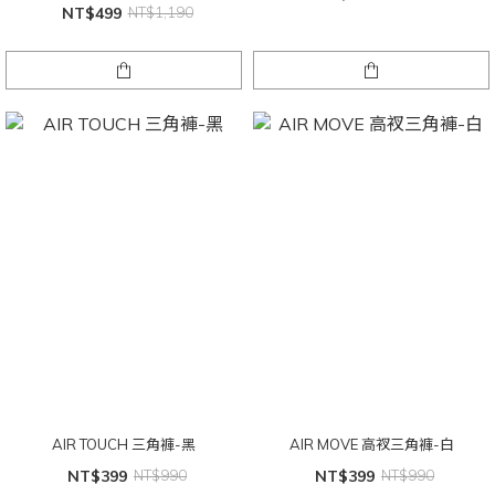
NT$499
NT$1,190
AIR TOUCH 三角褲-黑
AIR MOVE 高衩三角褲-白
NT$399
NT$990
NT$399
NT$990