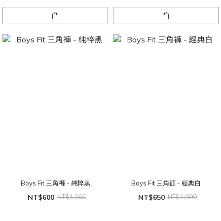
Boys Fit 三角褲 - 純粹黑
Boys Fit 三角褲 - 經典白
NT$600
NT$1,090
NT$650
NT$1,090