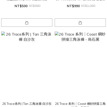
NT$500
NT$990
NT$990
NT$1,090
26 Trace系列 | Tan 三角泳褲 白沙灰
26 Trace 系列｜Coast 網紗拼接三角