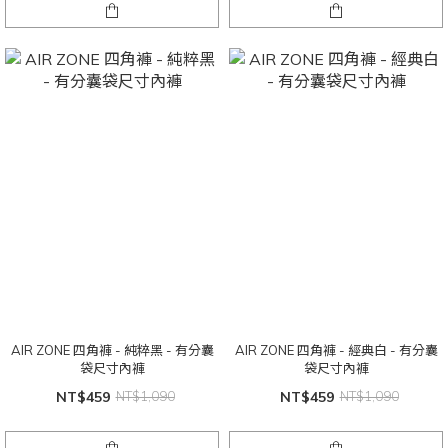
AIR ZONE 四角褲 - 純粹黑 - 有分囊
AIR ZONE 四角褲 - 經典白 - 有分囊
袋尺寸內褲
袋尺寸內褲
NT$459
NT$1,090
NT$459
NT$1,090