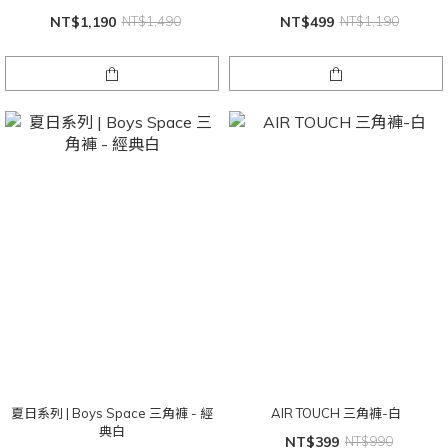
NT$1,190
NT$1,490
NT$499
NT$1,190
夏日系列 | Boys Space 三角褲 - 經
AIR TOUCH 三角褲-白
典白
NT$399
NT$990