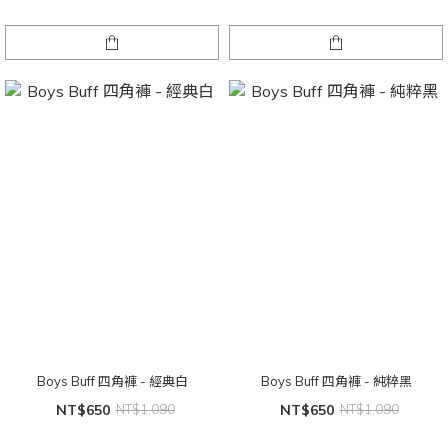
Boys Buff 四角褲 - 經典白
Boys Buff 四角褲 - 純粹黑
NT$650
NT$1,090
NT$650
NT$1,090