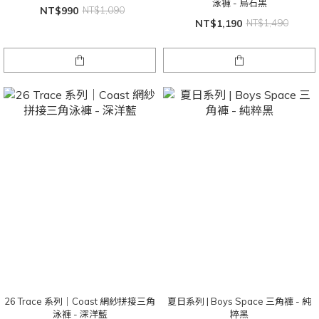
泳褲 - 烏石黑
NT$990
NT$1,090
NT$1,190
NT$1,490
26 Trace 系列｜Coast 網紗拼接三角
夏日系列 | Boys Space 三角褲 - 純
泳褲 - 深洋藍
粹黑