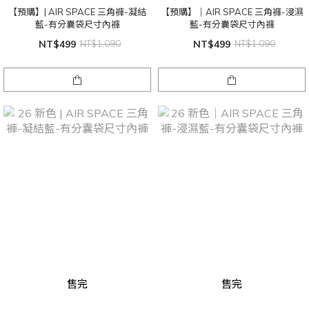
【預購】| AIR SPACE 三角褲-凝結
【預購】｜AIR SPACE 三角褲-浸濕
藍-有分囊袋尺寸內褲
藍-有分囊袋尺寸內褲
NT$499
NT$1,090
NT$499
NT$1,090
售完
售完