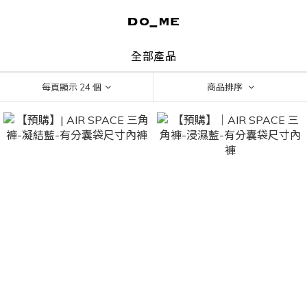
全部產品
每頁顯示 24 個
商品排序