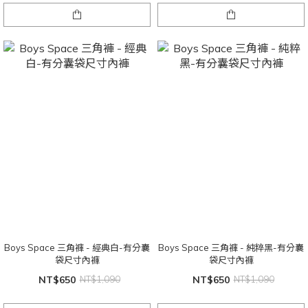
Boys Space 三角褲 - 經典白-有分囊
Boys Space 三角褲 - 純粹黑-有分囊
袋尺寸內褲
袋尺寸內褲
NT$650
NT$1,090
NT$650
NT$1,090