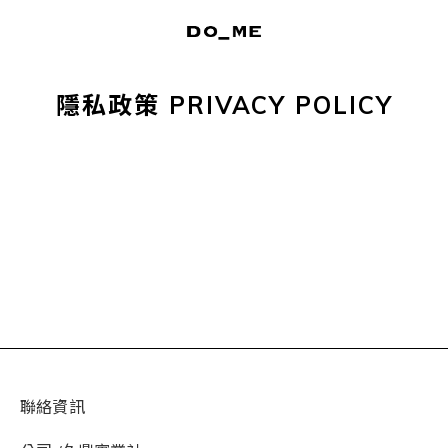
隱私政策 PRIVACY POLICY
聯絡資訊