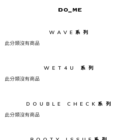
WAVE系列
此分類沒有商品
WET4U 系列
此分類沒有商品
DOUBLE CHECK系列
此分類沒有商品
BOOTY ISSUE系列