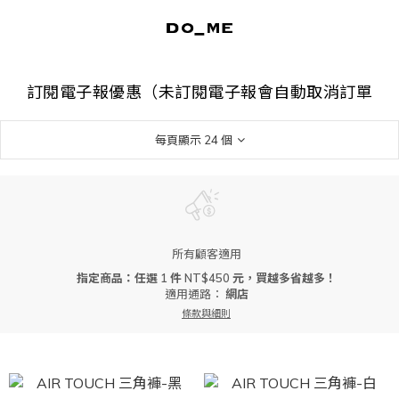
訂閱電子報優惠（未訂閱電子報會自動取消訂單
每頁顯示 24 個
所有顧客適用
指定商品：任選 1 件 NT$450 元，買越多省越多！
適用通路：
網店
條款與細則