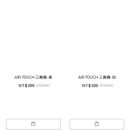
AIR TOUCH 三角褲-黑
AIR TOUCH 三角褲-白
NT$399
NT$990
NT$399
NT$990