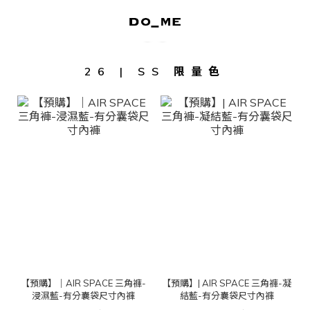
26 | SS 限量色
【預購】｜AIR SPACE 三角褲-
【預購】| AIR SPACE 三角褲-凝
浸濕藍-有分囊袋尺寸內褲
結藍-有分囊袋尺寸內褲