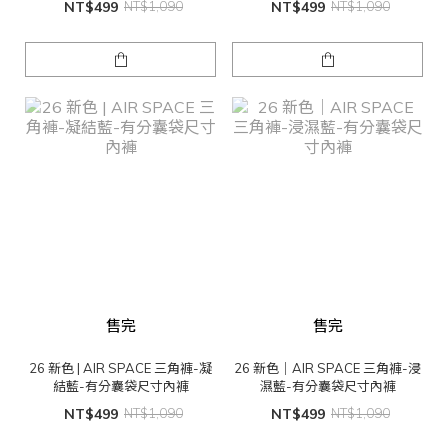
NT$499
NT$1,090
NT$499
NT$1,090
售完
售完
26 新色 | AIR SPACE 三角褲-凝
26 新色｜AIR SPACE 三角褲-浸
結藍-有分囊袋尺寸內褲
濕藍-有分囊袋尺寸內褲
NT$499
NT$1,090
NT$499
NT$1,090