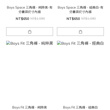
Boys Space 三角褲 - 純粹黑-有
Boys Space 三角褲 - 經典白-有
分囊袋尺寸內褲
分囊袋尺寸內褲
NT$650
NT$1,090
NT$650
NT$1,090
Boys Fit 三角褲 - 純粹黑
Boys Fit 三角褲 - 經典白