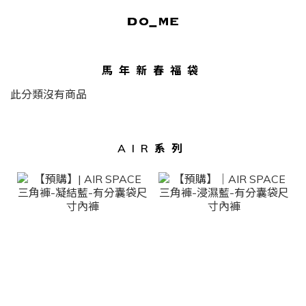
馬年新春福袋
此分類沒有商品
AIR系列