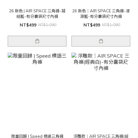
26 新色 | AIR SPACE 三角褲-凝
26 新色｜AIR SPACE 三角褲-浸
結藍-有分囊袋尺寸內褲
濕藍-有分囊袋尺寸內褲
NT$499
NT$1,090
NT$499
NT$1,090
限量回歸 | Speed 標語三角褲
浮雕款｜AIR SPACE 三角褲(經