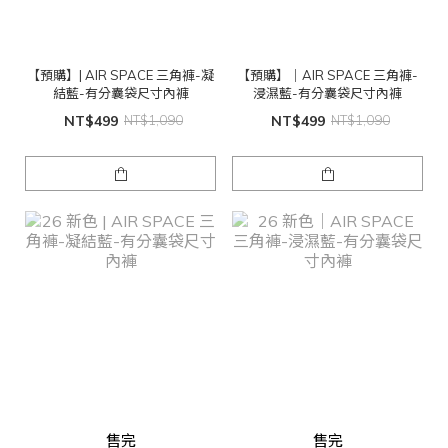
【預購】| AIR SPACE 三角褲-凝
【預購】｜AIR SPACE 三角褲-
結藍-有分囊袋尺寸內褲
浸濕藍-有分囊袋尺寸內褲
NT$499
NT$1,090
NT$499
NT$1,090
售完
售完