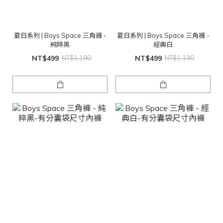
夏日系列 | Boys Space 三角褲 -
夏日系列 | Boys Space 三角褲 -
純粹黑
經典白
NT$499
NT$1,190
NT$499
NT$1,190