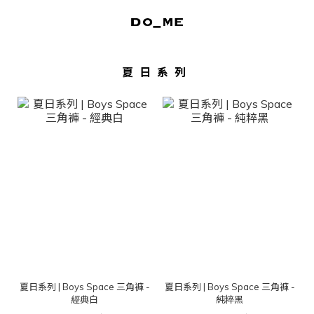
夏日系列
夏日系列 | Boys Space 三角褲 -
夏日系列 | Boys Space 三角褲 -
經典白
純粹黑