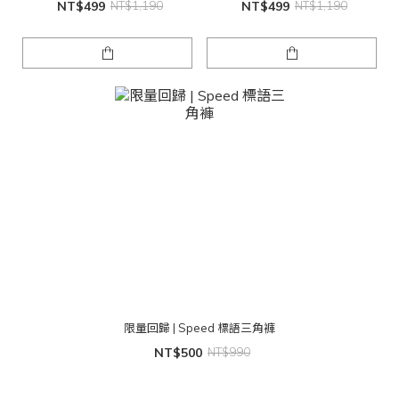
NT$499
NT$1,190
NT$499
NT$1,190
限量回歸 | Speed 標語三角褲
NT$500
NT$990