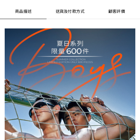
商品描述
送貨及付款方式
顧客評價