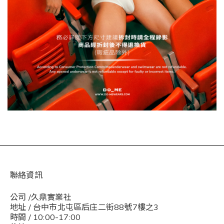
聯絡資訊
公司 /久鼎實業社
地址 / 台中市北屯區后庄二街88號7樓之3
時間 / 10:00-17:00