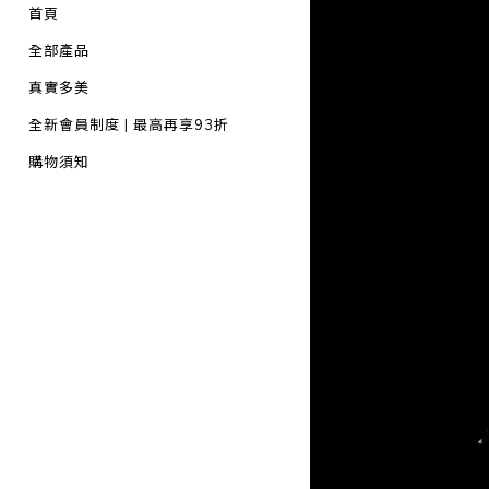
首頁
全部產品
真實多美
全新會員制度 | 最高再享93折
購物須知