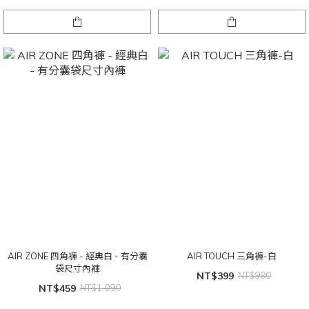
AIR ZONE 四角褲 - 經典白 - 有分囊
AIR TOUCH 三角褲-白
袋尺寸內褲
NT$399
NT$990
NT$459
NT$1,090