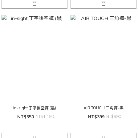
in-sight 丁字後空褲 (黑)
AIR TOUCH 三角褲-黑
NT$550
NT$1,190
NT$399
NT$990