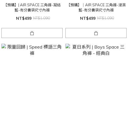
【預購】| AIR SPACE 三角褲-凝結
【預購】｜AIR SPACE 三角褲-浸濕
藍-有分囊袋尺寸內褲
藍-有分囊袋尺寸內褲
NT$499
NT$1,090
NT$499
NT$1,090