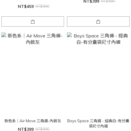
NT$399
NT$990
NT$459
NT$990
新色系｜Air Move 三角褲-內斂灰
Boys Space 三角褲 - 經典白-有分囊
袋尺寸內褲
NT$399
NT$990