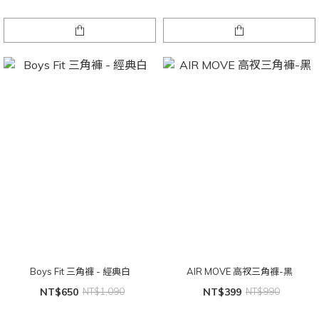
Boys Fit 三角褲 - 經典白
AIR MOVE 高衩三角褲-黑
NT$650
NT$1,090
NT$399
NT$990