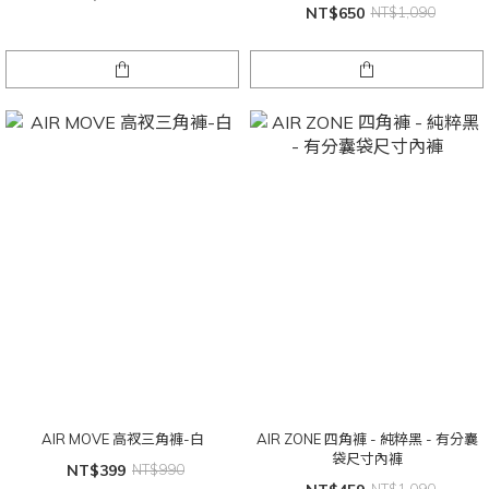
NT$650
NT$1,090
AIR MOVE 高衩三角褲-白
AIR ZONE 四角褲 - 純粹黑 - 有分囊
袋尺寸內褲
NT$399
NT$990