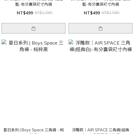
藍-有分囊袋尺寸內褲
藍-有分囊袋尺寸內褲
NT$499
NT$1,090
NT$499
NT$1,090
夏日系列 | Boys Space 三角褲 - 純
浮雕款｜AIR SPACE 三角褲(經典