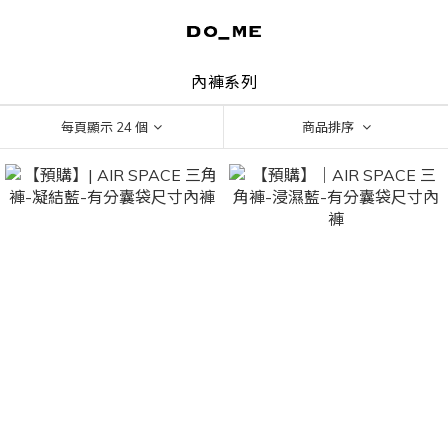
內褲系列
每頁顯示 24 個
商品排序