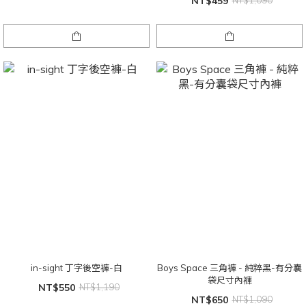
NT$459
NT$1,090
in-sight 丁字後空褲-白
Boys Space 三角褲 - 純粹黑-有分囊
袋尺寸內褲
NT$550
NT$1,190
NT$650
NT$1,090