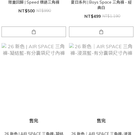
限量回歸 | Speed 標語三角褲
夏日系列 | Boys Space 三角褲 - 經
典白
NT$500
NT$990
NT$499
NT$1,190
售完
售完
26 新色 | AIR SPACE 三角褲-凝結
26 新色｜AIR SPACE 三角褲-浸濕