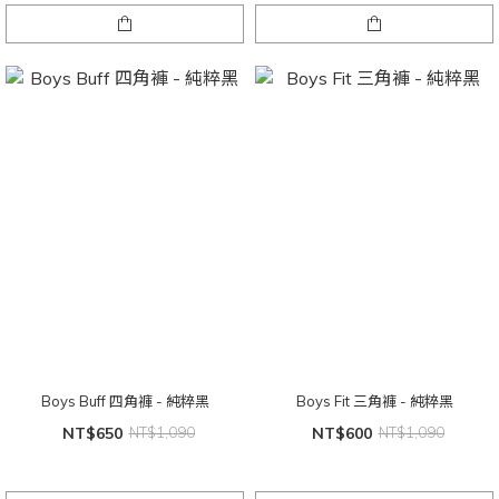
Boys Buff 四角褲 - 純粹黑
Boys Fit 三角褲 - 純粹黑
NT$650
NT$1,090
NT$600
NT$1,090