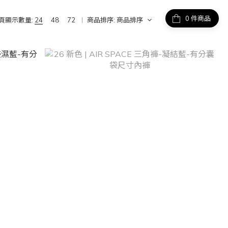
件商品
頁顯示數量:
24
48
72
商品排序:
商品排序