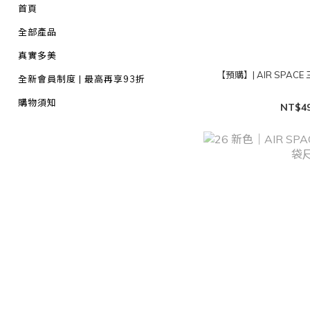
首頁
全部產品
真實多美
【預購】| AIR SPA
全新會員制度 | 最高再享93折
購物須知
NT$4