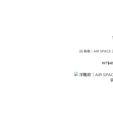
26 新色｜AIR SPA
NT$4