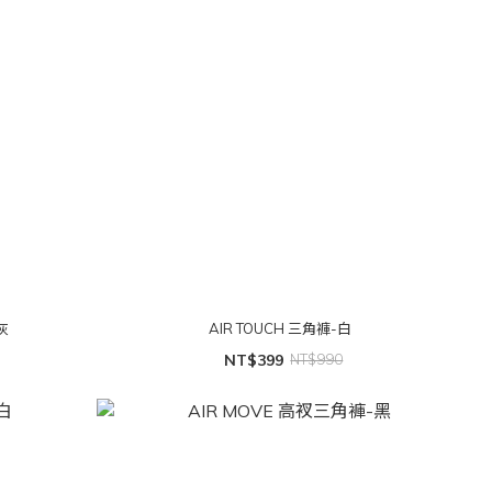
灰
AIR TOUCH 三角褲-白
NT$399
NT$990