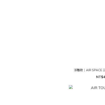
浮雕款｜AIR SPACE
NT$4