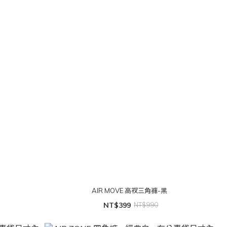
AIR MOVE 高衩三角褲-黑
NT$399
NT$990