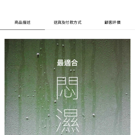
商品描述
送貨及付款方式
顧客評價