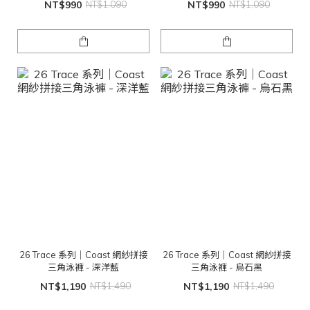
NT$990
NT$1,090
NT$990
NT$1,090
26 Trace 系列｜Coast 網紗拼接
26 Trace 系列｜Coast 網紗拼接
三角泳褲 - 深洋藍
三角泳褲 - 烏石黑
NT$1,190
NT$1,490
NT$1,190
NT$1,490