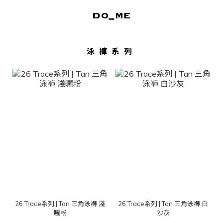
泳褲系列
26 Trace系列 | Tan 三角泳褲 淺
26 Trace系列 | Tan 三角泳褲 白
曬粉
沙灰