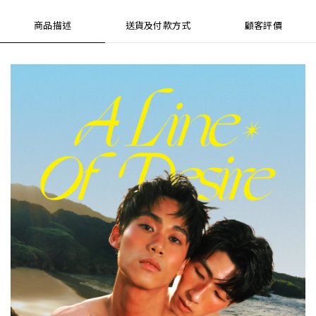
商品描述
送貨及付款方式
顧客評價