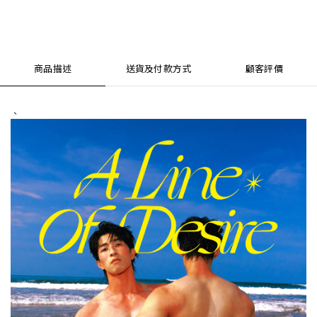
商品描述
送貨及付款方式
顧客評價
、