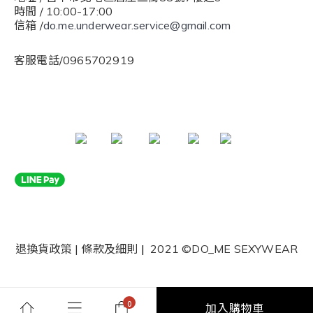
時間 / 10:00-17:00
信箱 /
do.me.underwear.service@gmail.com
客服電話/0965702919
退換貨政策
|
條款及細則
|
2021 ©DO_ME SEXYWEAR
加入購物車