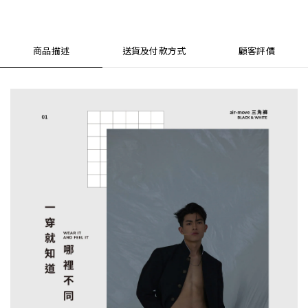
商品描述
送貨及付款方式
顧客評價