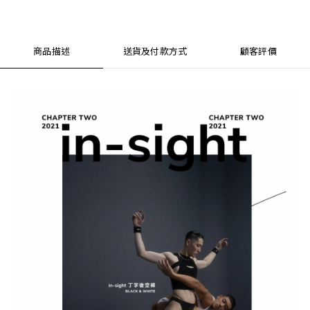
商品描述
送貨及付款方式
顧客評價