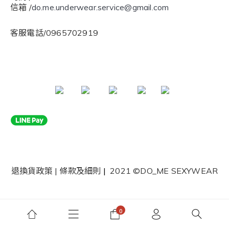
信箱 /
do.me.underwear.service@gmail.com
客服電話/0965702919
退換貨政策
|
條款及細則
|
2021 ©DO_ME SEXYWEAR