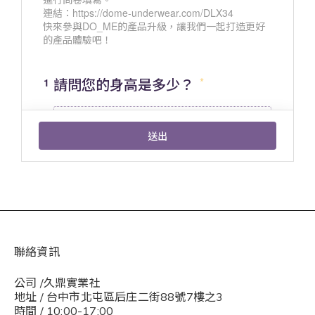
聯絡資訊
公司 /久鼎實業社
地址 / 台中市北屯區后庄二街88號7樓之3
時間 / 10:00-17:00