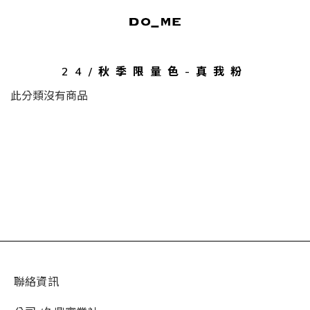
24/秋季限量色-真我粉
此分類沒有商品
聯絡資訊