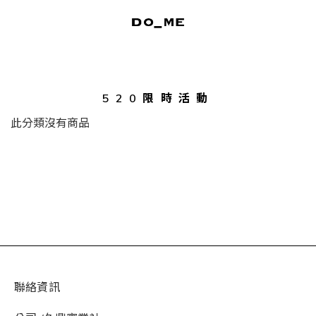
520限時活動
此分類沒有商品
聯絡資訊