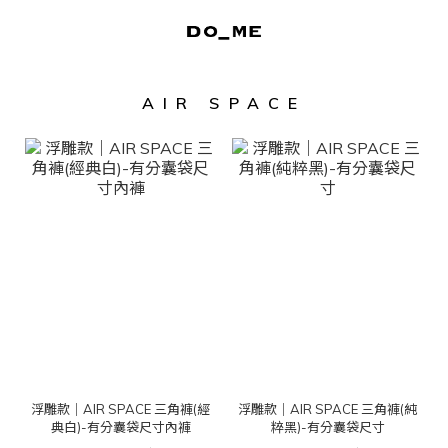
AIR SPACE
浮雕款｜AIR SPACE 三角褲(經
浮雕款｜AIR SPACE 三角褲(純
典白)-有分囊袋尺寸內褲
粹黑)-有分囊袋尺寸