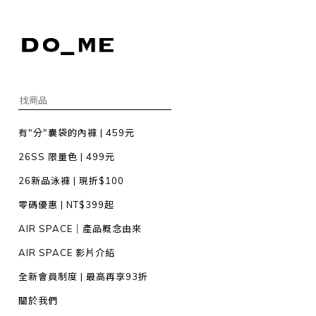
有"分"囊袋的內褲 | 459元
26SS 限量色 | 499元
26新品泳褲 | 現折$100
零碼優惠 | NT$399起
AIR SPACE｜產品概念由來
AIR SPACE 影片介紹
全新會員制度 | 最高再享93折
關於我們