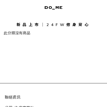
新品上市｜24FW修身背心
此分類沒有商品
聯絡資訊