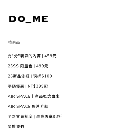
有"分"囊袋的內褲 | 459元
26SS 限量色 | 499元
26新品泳褲 | 現折$100
零碼優惠 | NT$399起
AIR SPACE｜產品概念由來
AIR SPACE 影片介紹
全新會員制度 | 最高再享93折
關於我們