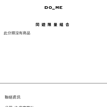
同遊限量組合
此分類沒有商品
聯絡資訊