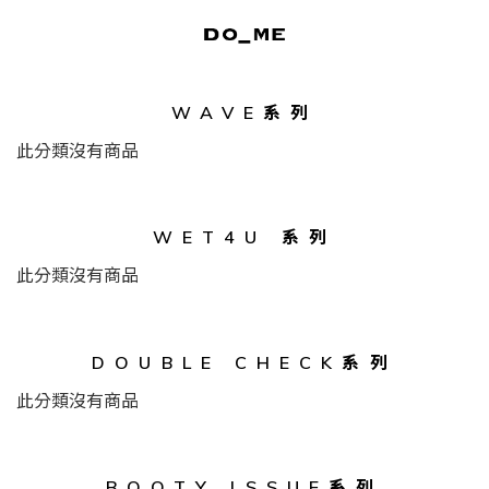
WAVE系列
此分類沒有商品
WET4U 系列
此分類沒有商品
DOUBLE CHECK系列
此分類沒有商品
BOOTY ISSUE系列