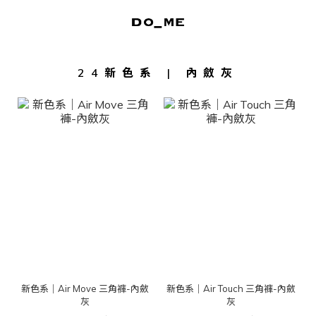
24新色系 | 內斂灰
新色系｜Air Move 三角褲-內斂
新色系｜Air Touch 三角褲-內斂
灰
灰