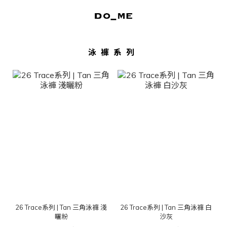
泳褲系列
26 Trace系列 | Tan 三角泳褲 淺
26 Trace系列 | Tan 三角泳褲 白
曬粉
沙灰