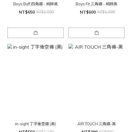
Boys Buff 四角褲 - 純粹黑
Boys Fit 三角褲 - 純粹黑
NT$650
NT$1,090
NT$600
NT$1,090
in-sight 丁字後空褲 (黑)
AIR TOUCH 三角褲-黑
NT$550
NT$1,190
NT$399
NT$990