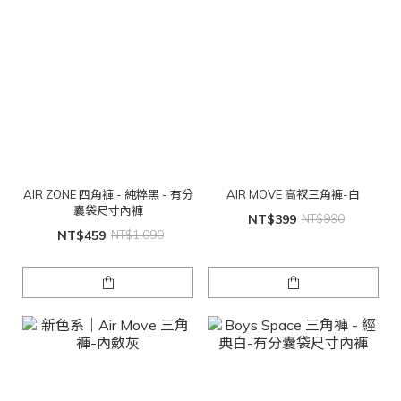
AIR ZONE 四角褲 - 純粹黑 - 有分
AIR MOVE 高衩三角褲-白
囊袋尺寸內褲
NT$399
NT$990
NT$459
NT$1,090