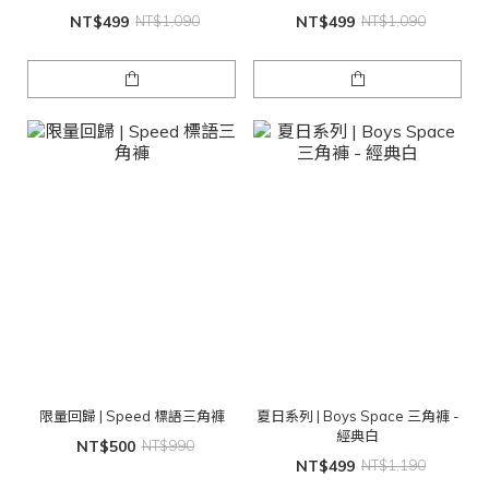
NT$499
NT$1,090
NT$499
NT$1,090
限量回歸 | Speed 標語三角褲
夏日系列 | Boys Space 三角褲 -
經典白
NT$500
NT$990
NT$499
NT$1,190