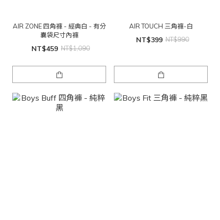
AIR ZONE 四角褲 - 經典白 - 有分
AIR TOUCH 三角褲-白
囊袋尺寸內褲
NT$399
NT$990
NT$459
NT$1,090