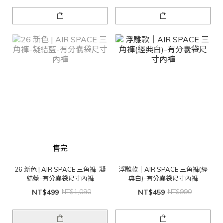
售完
26 新色 | AIR SPACE 三角褲-凝
浮雕款｜AIR SPACE 三角褲(經
結藍-有分囊袋尺寸內褲
典白)-有分囊袋尺寸內褲
NT$499
NT$1,090
NT$459
NT$990