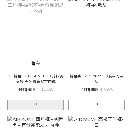
售完
26 新色｜AIR SPACE 三角褲-浸
新色系｜Air Touch 三角褲-內斂
濕藍-有分囊袋尺寸內褲
灰
NT$499
NT$1,090
NT$399
NT$990