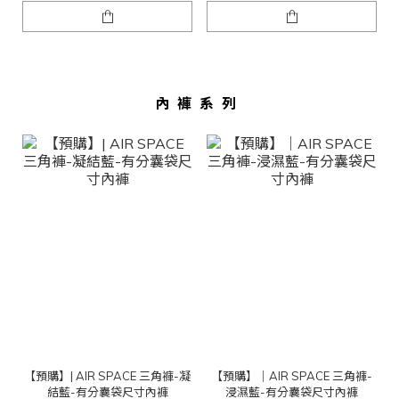
內褲系列
【預購】| AIR SPACE 三角褲-凝
【預購】｜AIR SPACE 三角褲-
結藍-有分囊袋尺寸內褲
浸濕藍-有分囊袋尺寸內褲