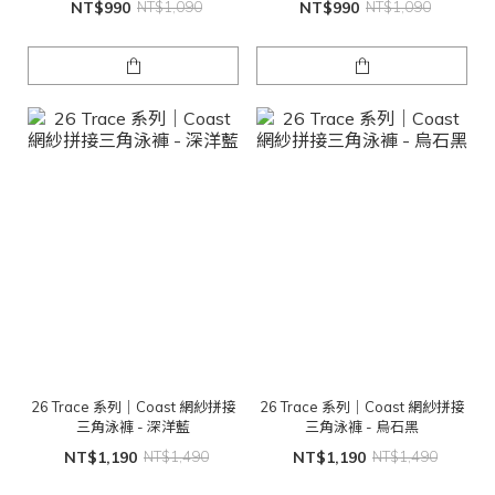
NT$990
NT$1,090
NT$990
NT$1,090
26 Trace 系列｜Coast 網紗拼接
26 Trace 系列｜Coast 網紗拼接
三角泳褲 - 深洋藍
三角泳褲 - 烏石黑
NT$1,190
NT$1,490
NT$1,190
NT$1,490