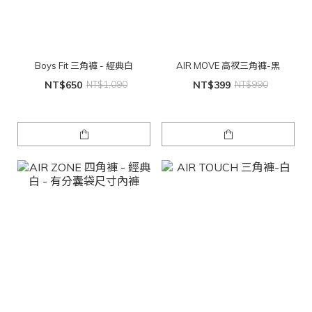
Boys Fit 三角褲 - 經典白
AIR MOVE 高衩三角褲-黑
NT$650
NT$1,090
NT$399
NT$990