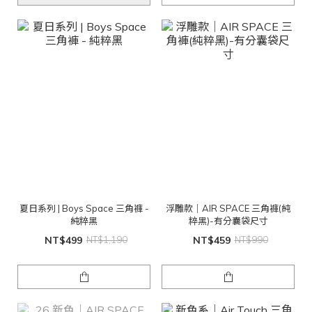
夏日系列 | Boys Space 三角褲 -
浮雕款｜AIR SPACE 三角褲(純
純粹黑
粹黑)-有分囊袋尺寸
NT$499
NT$1,190
NT$459
NT$990