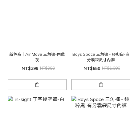
新色系｜Air Move 三角褲-內斂
Boys Space 三角褲 - 經典白-有
灰
分囊袋尺寸內褲
NT$399
NT$990
NT$650
NT$1,090