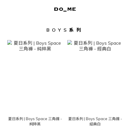
BOYS系列
夏日系列 | Boys Space 三角褲 -
夏日系列 | Boys Space 三角褲 -
純粹黑
經典白