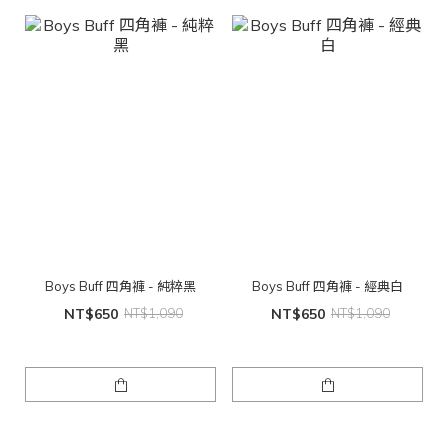
Boys Buff 四角褲 - 純粹黑
Boys Buff 四角褲 - 經典白
NT$650
NT$1,090
NT$650
NT$1,090