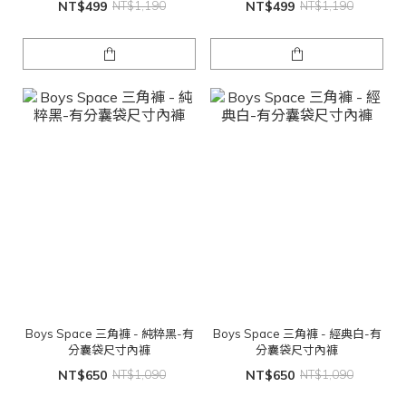
NT$499
NT$1,190
NT$499
NT$1,190
Boys Space 三角褲 - 純粹黑-有
Boys Space 三角褲 - 經典白-有
分囊袋尺寸內褲
分囊袋尺寸內褲
NT$650
NT$1,090
NT$650
NT$1,090