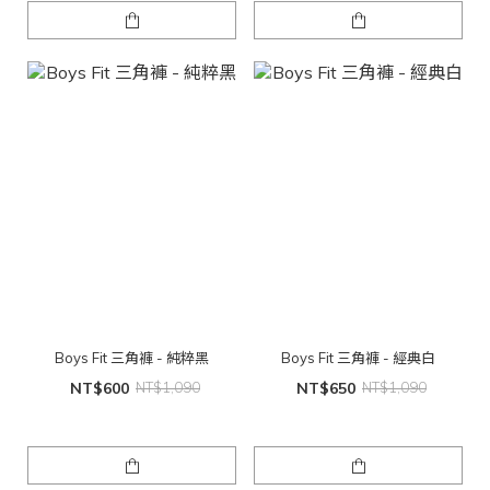
Boys Fit 三角褲 - 純粹黑
Boys Fit 三角褲 - 經典白
NT$600
NT$1,090
NT$650
NT$1,090