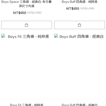
Boys Space 三角褲 - 經典白-有分囊
Boys Buff 四角褲 - 純粹黑
袋尺寸內褲
NT$650
NT$1,090
NT$650
NT$1,090
Boys Fit 三角褲 - 純粹黑
Boys Buff 四角褲 - 經典白