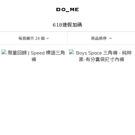
618連假加碼
每頁顯示 24 個
商品排序