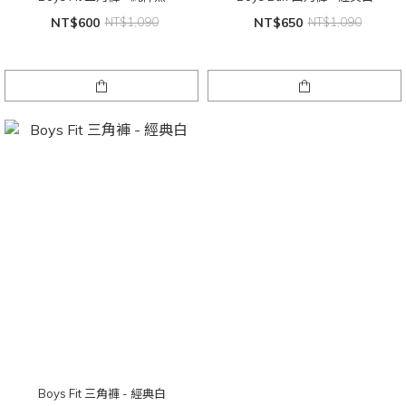
NT$600
NT$1,090
NT$650
NT$1,090
Boys Fit 三角褲 - 經典白