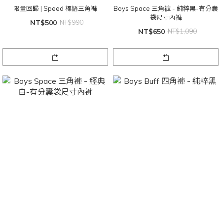
限量回歸 | Speed 標語三角褲
Boys Space 三角褲 - 純粹黑-有分囊
袋尺寸內褲
NT$500
NT$990
NT$650
NT$1,090