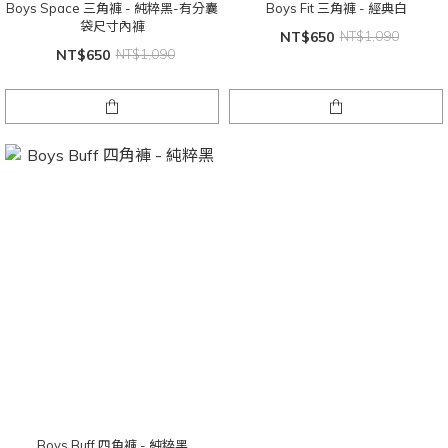
Boys Space 三角褲 - 純粹黑-有分囊
Boys Fit 三角褲 - 經典白
袋尺寸內褲
NT$650
NT$1,090
NT$650
NT$1,090
Boys Buff 四角褲 - 純粹黑