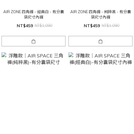
AIR ZONE 四角褲 - 經典白 - 有分囊
AIR ZONE 四角褲 - 純粹黑 - 有分囊
袋尺寸內褲
袋尺寸內褲
NT$459
NT$1,090
NT$459
NT$1,090