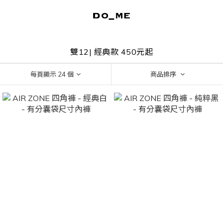
雙12| 經典款 450元起
每頁顯示 24 個
商品排序