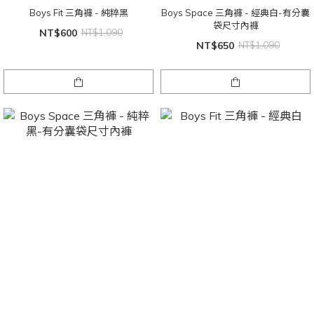
Boys Fit 三角褲 - 純粹黑
Boys Space 三角褲 - 經典白-有分囊
袋尺寸內褲
NT$600
NT$1,090
NT$650
NT$1,090