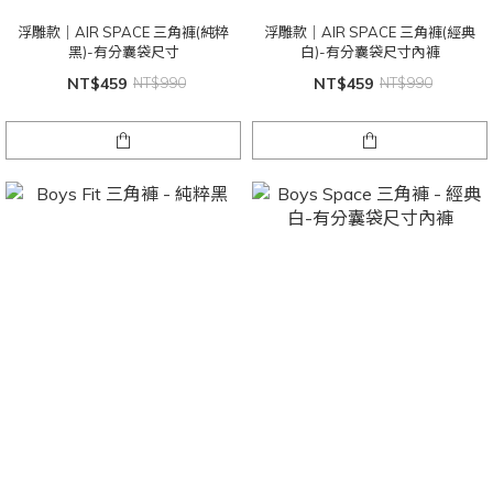
浮雕款｜AIR SPACE 三角褲(純粹
浮雕款｜AIR SPACE 三角褲(經典
黑)-有分囊袋尺寸
白)-有分囊袋尺寸內褲
NT$459
NT$990
NT$459
NT$990