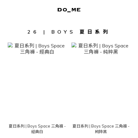
26 | BOYS 夏日系列
夏日系列 | Boys Space 三角褲 -
夏日系列 | Boys Space 三角褲 -
經典白
純粹黑