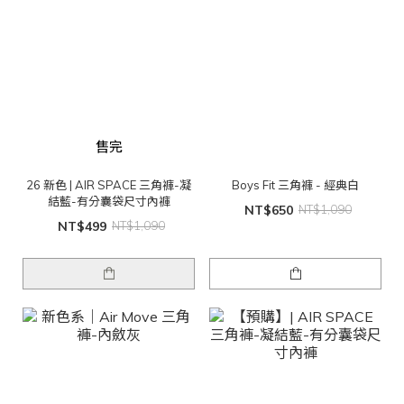
售完
26 新色 | AIR SPACE 三角褲-凝
Boys Fit 三角褲 - 經典白
結藍-有分囊袋尺寸內褲
NT$650
NT$1,090
NT$499
NT$1,090