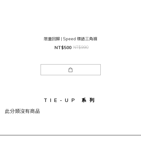
限量回歸 | Speed 標語三角褲
NT$500
NT$990
TIE-UP 系列
此分類沒有商品