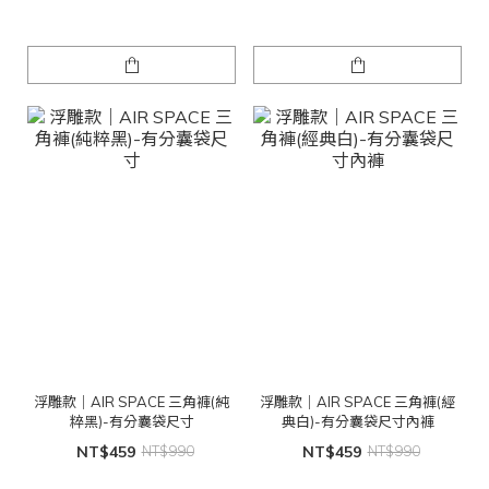
浮雕款｜AIR SPACE 三角褲(純
浮雕款｜AIR SPACE 三角褲(經
粹黑)-有分囊袋尺寸
典白)-有分囊袋尺寸內褲
NT$459
NT$990
NT$459
NT$990