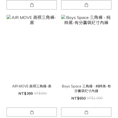
AIR MOVE 高衩三角褲-黑
Boys Space 三角褲 - 純粹黑-有
分囊袋尺寸內褲
NT$399
NT$990
NT$650
NT$1,090