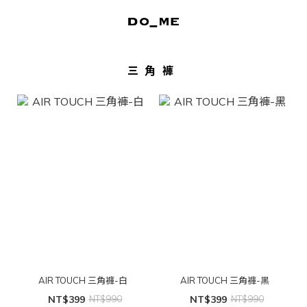
三角褲
AIR TOUCH 三角褲-白
AIR TOUCH 三角褲-黑
NT$399
NT$990
NT$399
NT$990