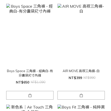
Boys Space 三角褲 - 經典白-有
AIR MOVE 高衩三角褲-白
分囊袋尺寸內褲
NT$399
NT$990
NT$650
NT$1,090