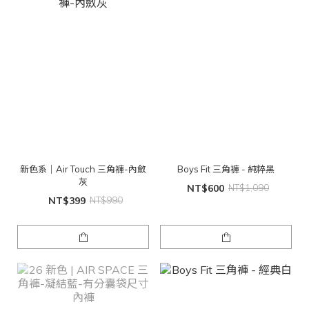
新色系｜Air Touch 三角褲-內斂
Boys Fit 三角褲 - 純粹黑
灰
NT$600
NT$1,090
NT$399
NT$990